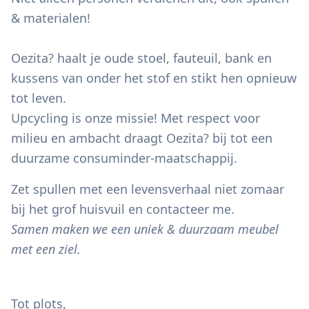
& materialen!
Oezita? haalt je oude stoel, fauteuil, bank en
kussens van onder het stof en stikt hen opnieuw
tot leven.
Upcycling is onze missie! Met respect voor
milieu en ambacht draagt Oezita? bij tot een
duurzame consuminder-maatschappij.
Zet spullen met een levensverhaal niet zomaar
bij het grof huisvuil en contacteer me.
Samen maken we een uniek & duurzaam meubel
met een ziel.
Tot plots,