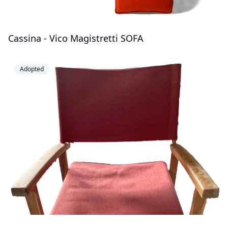
Cassina - Vico Magistretti SOFA
Adopted